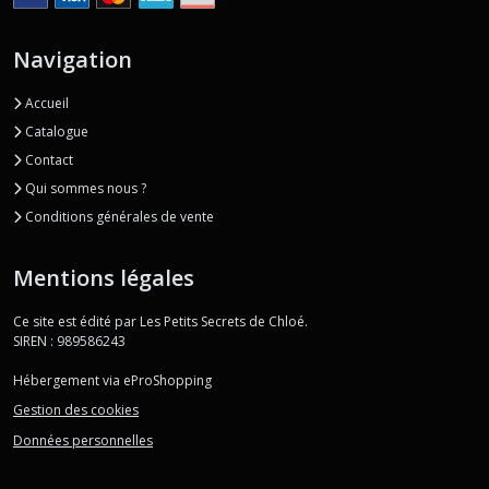
Navigation
Accueil
Catalogue
Contact
Qui sommes nous ?
Conditions générales de vente
Mentions légales
Ce site est édité par Les Petits Secrets de Chloé.
SIREN : 989586243
Hébergement via eProShopping
Gestion des cookies
Données personnelles