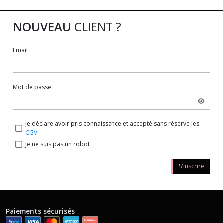
NOUVEAU
CLIENT ?
Email
Mot de passe
Je déclare avoir pris connaissance et accepté sans réserve les
CGV
Je ne suis pas un robot
S'inscrire
Paiements sécurisés