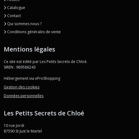
Catalogue
Contact
Qui sommes nous ?
Conditions générales de vente
Mentions légales
Ce site est édité par Les Petits Secrets de Chloé.
SIREN : 989586243
Hébergement via eProShopping
Gestion des cookies
Données personnelles
Les Petits Secrets de Chloé
10 rue Jordi
87590
St Just le Martel