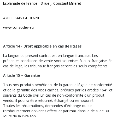
Esplanade de France - 3 rue J. Constant Milleret
42000 SAINT-ETIENNE
www.consodev.eu
Article 14 - Droit applicable en cas de litiges
La langue du présent contrat est en langue française. Les
présentes conditions de vente sont soumises à la loi française. En
cas de litige, les tribunaux français seront les seuls compétents.
Article 15 – Garantie
Tous nos produits bénéficient de la garantie légale de conformité
et de la garantie des vices cachés, prévues par les articles 1641 et
suivants du Code civil. En cas de non-conformité d'un produit
vendu, il pourra être retourné, échangé ou remboursé.
Toutes les réclamations, demandes d'échange ou de
remboursement doivent s'effectuer pa
r mail
dans le délai de 30
jours de la livraison.