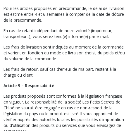
Pour les articles proposés en précommande, le délai de livraison
est estimé entre 4 et 6 semaines à compter de la date de clôture
de la précommande.
En cas de retard indépendant de notre volonté (imprimeur,
transporteur...), vous serez tenu(e) informé(e) par e-mail.
Les frais de livraison sont indiqués au moment de la commande
et varient en fonction du mode de livraison choisi, du poids et/ou
du volume de la commande.
Les frais de retour, sauf cas d'erreur de ma part, restent à la
charge du client.
Article 9 – Responsabilité
Les produits proposés sont conformes à la législation française
en vigueur. La responsabilité de la société Les Petits Secrets de
Chloé ne saurait être engagée en cas de non-respect de la
législation du pays où le produit est livré. Il vous appartient de
vérifier auprès des autorités locales les possibilités d'importation
ou d'utilisation des produits ou services que vous envisagez de