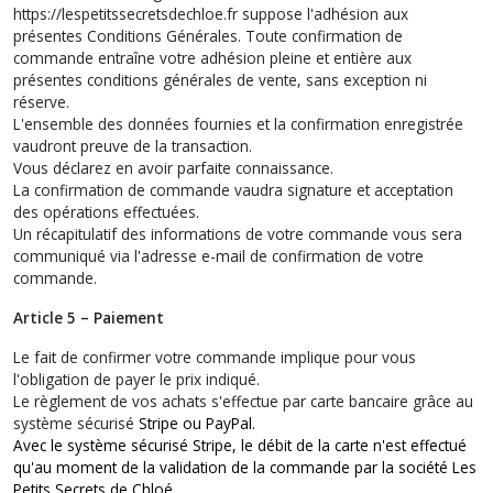
https://lespetitssecretsdechloe.fr suppose l'adhésion aux
présentes Conditions Générales. Toute confirmation de
commande entraîne votre adhésion pleine et entière aux
présentes conditions générales de vente, sans exception ni
réserve.
L'ensemble des données fournies et la confirmation enregistrée
vaudront preuve de la transaction.
Vous déclarez en avoir parfaite connaissance.
La confirmation de commande vaudra signature et acceptation
des opérations effectuées.
Un récapitulatif des informations de votre commande vous sera
communiqué via l'adresse e-mail de confirmation de votre
commande.
Article 5 – Paiement
Le fait de confirmer votre commande implique pour vous
l'obligation de payer le prix indiqué.
Le règlement de vos achats s'effectue par carte bancaire grâce au
système sécurisé
Stripe ou PayPal.
Avec le système sécurisé Stripe, le débit de la carte n'est effectué
qu'au moment de la validation de la commande par la société Les
Petits Secrets de Chloé.