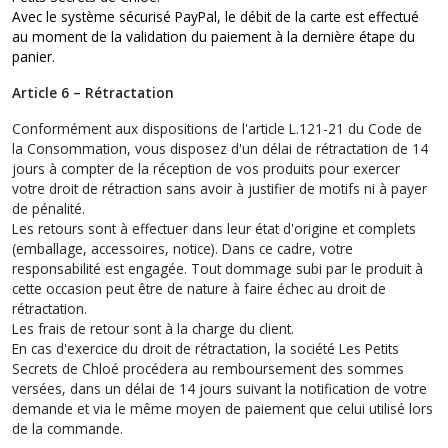
Avec le système sécurisé PayPal, le débit de la carte est effectué
au moment de la validation du paiement à la dernière étape du
panier.
Article 6 – Rétractation
Conformément aux dispositions de l'article L.121-21 du Code de
la Consommation, vous disposez d'un délai de rétractation de 14
jours à compter de la réception de vos produits pour exercer
votre droit de rétraction sans avoir à justifier de motifs ni à payer
de pénalité.
Les retours sont à effectuer dans leur état d'origine et complets
(emballage, accessoires, notice). Dans ce cadre, votre
responsabilité est engagée. Tout dommage subi par le produit à
cette occasion peut être de nature à faire échec au droit de
rétractation.
Les frais de retour sont à la charge du client.
En cas d'exercice du droit de rétractation, la société Les Petits
Secrets de Chloé procédera au remboursement des sommes
versées, dans un délai de 14 jours suivant la notification de votre
demande et via le même moyen de paiement que celui utilisé lors
de la commande.