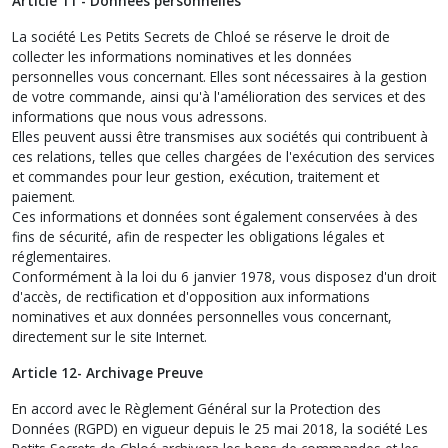
Article 11 - Données personnelles
La société Les Petits Secrets de Chloé se réserve le droit de
collecter les informations nominatives et les données
personnelles vous concernant. Elles sont nécessaires à la gestion
de votre commande, ainsi qu'à l'amélioration des services et des
informations que nous vous adressons.
Elles peuvent aussi être transmises aux sociétés qui contribuent à
ces relations, telles que celles chargées de l'exécution des services
et commandes pour leur gestion, exécution, traitement et
paiement.
Ces informations et données sont également conservées à des
fins de sécurité, afin de respecter les obligations légales et
réglementaires.
Conformément à la loi du 6 janvier 1978, vous disposez d'un droit
d'accès, de rectification et d'opposition aux informations
nominatives et aux données personnelles vous concernant,
directement sur le site Internet.
Article 12- Archivage Preuve
En accord avec le Règlement Général sur la Protection des
Données (RGPD) en vigueur depuis le 25 mai 2018, la société Les