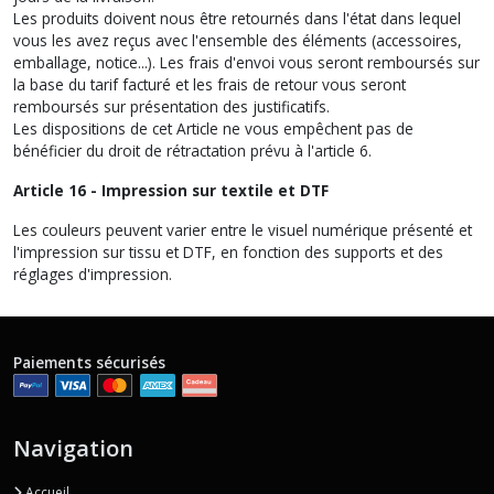
Les produits doivent nous être retournés dans l'état dans lequel
vous les avez reçus avec l'ensemble des éléments (accessoires,
emballage, notice...). Les frais d'envoi vous seront remboursés sur
la base du tarif facturé et les frais de retour vous seront
remboursés sur présentation des justificatifs.
Les dispositions de cet Article ne vous empêchent pas de
bénéficier du droit de rétractation prévu à l'article 6.
Article 16 - Impression sur textile et DTF
Les couleurs peuvent varier entre le visuel numérique présenté et
l'impression sur tissu et DTF, en fonction des supports et des
réglages d'impression.
Paiements sécurisés
Navigation
Accueil