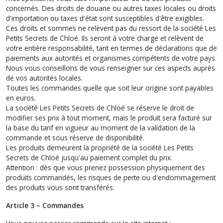
concernés. Des droits de douane ou autres taxes locales ou droits
d'importation ou taxes d'état sont susceptibles d'être exigibles.
Ces droits et sommes ne relèvent pas du ressort de la société Les
Petits Secrets de Chloé. Ils seront à votre charge et relèvent de
votre entière responsabilité, tant en termes de déclarations que de
paiements aux autorités et organismes compétents de votre pays.
Nous vous conseillons de vous renseigner sur ces aspects auprès
de vos autorités locales.
Toutes les commandes quelle que soit leur origine sont payables
en euros.
La société Les Petits Secrets de Chloé se réserve le droit de
modifier ses prix à tout moment, mais le produit sera facturé sur
la base du tarif en vigueur au moment de la validation de la
commande et sous réserve de disponibilité.
Les produits demeurent la propriété de la société Les Petits
Secrets de Chloé jusqu'au paiement complet du prix.
Attention : dès que vous prenez possession physiquement des
produits commandés, les risques de perte ou d'endommagement
des produits vous sont transférés.
Article 3 – Commandes