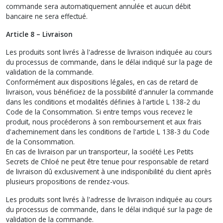
commande sera automatiquement annulée et aucun débit
bancaire ne sera effectué.
Article 8 – Livraison
Les produits sont livrés à l'adresse de livraison indiquée au cours
du processus de commande, dans le délai indiqué sur la page de
validation de la commande.
Conformément aux dispositions légales, en cas de retard de
livraison, vous bénéficiez de la possibilité d'annuler la commande
dans les conditions et modalités définies à l'article L 138-2 du
Code de la Consommation. Si entre temps vous recevez le
produit, nous procéderons à son remboursement et aux frais
d'acheminement dans les conditions de l'article L 138-3 du Code
de la Consommation.
En cas de livraison par un transporteur, la société Les Petits
Secrets de Chloé ne peut être tenue pour responsable de retard
de livraison dû exclusivement à une indisponibilité du client après
plusieurs propositions de rendez-vous.
Les produits sont livrés à l'adresse de livraison indiquée au cours
du processus de commande, dans le délai indiqué sur la page de
validation de la commande.