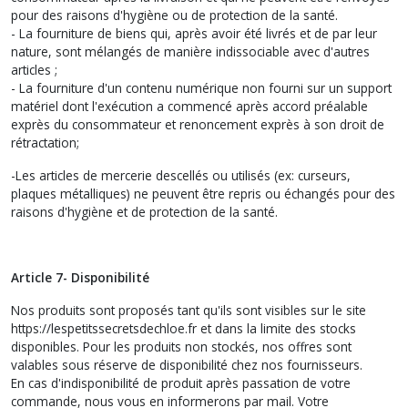
pour des raisons d'hygiène ou de protection de la santé.
- La fourniture de biens qui, après avoir été livrés et de par leur
nature, sont mélangés de manière indissociable avec d'autres
articles ;
- La fourniture d'un contenu numérique non fourni sur un support
matériel dont l'exécution a commencé après accord préalable
exprès du consommateur et renoncement exprès à son droit de
rétractation;
-Les articles de mercerie descellés ou utilisés (ex: curseurs,
plaques métalliques) ne peuvent être repris ou échangés pour des
raisons d'hygiène et de protection de la santé.
Article 7- Disponibilité
Nos produits sont proposés tant qu'ils sont visibles sur le site
https://lespetitssecretsdechloe.fr et dans la limite des stocks
disponibles. Pour les produits non stockés, nos offres sont
valables sous réserve de disponibilité chez nos fournisseurs.
En cas d'indisponibilité de produit après passation de votre
commande, nous vous en informerons par mail. Votre