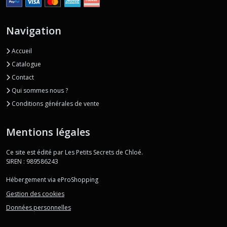
Navigation
Accueil
Catalogue
Contact
Qui sommes nous ?
Conditions générales de vente
Mentions légales
Ce site est édité par Les Petits Secrets de Chloé.
SIREN : 989586243
Hébergement via eProShopping
Gestion des cookies
Données personnelles